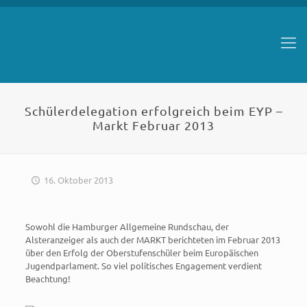
Schülerdelegation erfolgreich beim EYP –
Markt Februar 2013
16. Oktober 2013
Sowohl die Hamburger Allgemeine Rundschau, der
Alsteranzeiger als auch der MARKT berichteten im Februar 2013
über den Erfolg der Oberstufenschüler beim Europäischen
Jugendparlament. So viel politisches Engagement verdient
Beachtung!