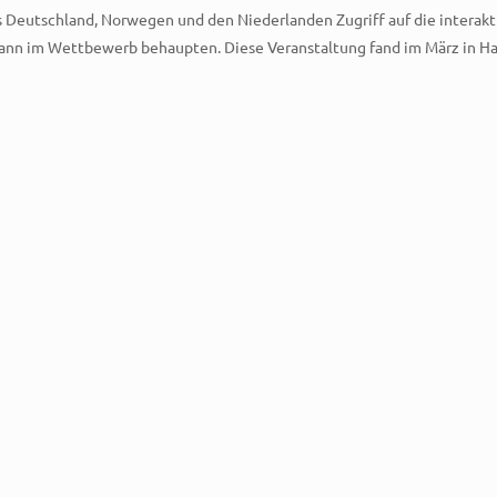
Deutschland, Norwegen und den Niederlanden Zugriff auf die interaktiv
ann im Wettbewerb behaupten. Diese Veranstaltung fand im März in Ha