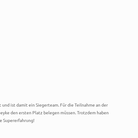
 und ist damit ein Siegerteam. Für die Teilnahme an der
 Deyke den ersten Platz belegen müssen. Trotzdem haben
ne Supererfahrung!