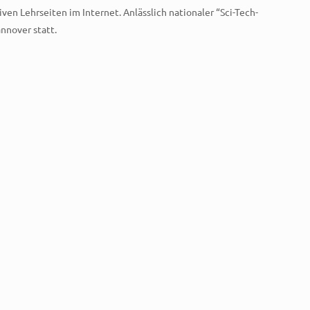
en Lehrseiten im Internet. Anlässlich nationaler “Sci-Tech-
nnover statt.