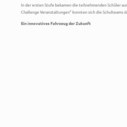
In der ersten Stufe bekamen die teilnehmenden Schüler aus 
Challenge Veranstaltungen” konnten sich die Schulteams d
Ein innovatives Fahrzeug der Zukunft