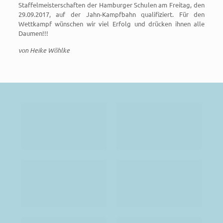
Staffelmeisterschaften der Hamburger Schulen am Freitag, den
29.09.2017, auf der Jahn-Kampfbahn qualifiziert. Für den
Wettkampf wünschen wir viel Erfolg und drücken ihnen alle
Daumen!!!
von Heike Wöhlke