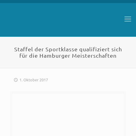
Staffel der Sportklasse qualifiziert sich
für die Hamburger Meisterschaften
1. Oktober 2017