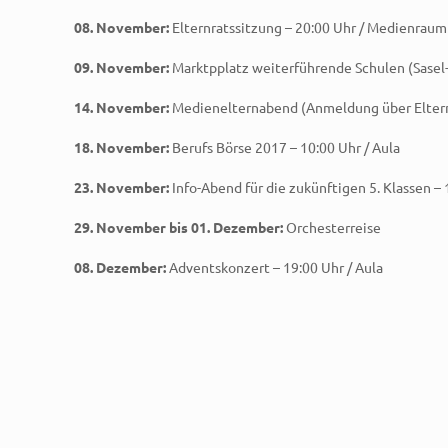
08. November:
Elternratssitzung – 20:00 Uhr / Medienraum
09. November:
Marktpplatz weiterführende Schulen (Sasel
14. November:
Medienelternabend (Anmeldung über Eltern
18. November:
Berufs Börse 2017 – 10:00 Uhr / Aula
23. November:
Info-Abend für die zukünftigen 5. Klassen – 
29. November bis 01. Dezember:
Orchesterreise
08. Dezember:
Adventskonzert – 19:00 Uhr / Aula