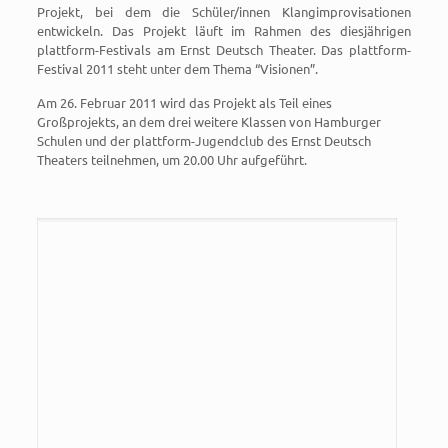
Projekt, bei dem die Schüler/innen Klangimprovisationen
entwickeln. Das Projekt läuft im Rahmen des diesjährigen
plattform-Festivals am Ernst Deutsch Theater. Das plattform-
Festival 2011 steht unter dem Thema “Visionen”.
Am 26. Februar 2011 wird das Projekt als Teil eines
Großprojekts, an dem drei weitere Klassen von Hamburger
Schulen und der plattform-Jugendclub des Ernst Deutsch
Theaters teilnehmen, um 20.00 Uhr aufgeführt.