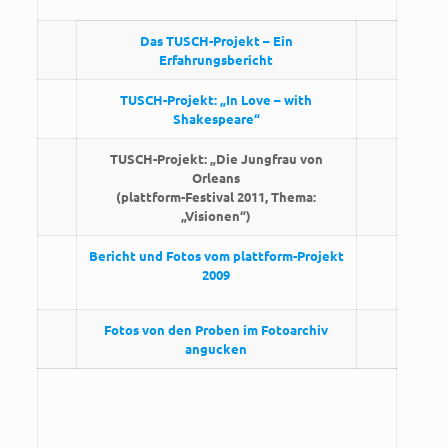
Das TUSCH-Projekt – Ein
Erfahrungsbericht
TUSCH-Projekt: „In Love – with
Shakespeare“
TUSCH-Projekt: „Die Jungfrau von
Orleans
(plattform-Festival 2011, Thema:
„Visionen“)
Bericht und Fotos vom plattform-Projekt
2009
Fotos von den Proben im Fotoarchiv
angucken