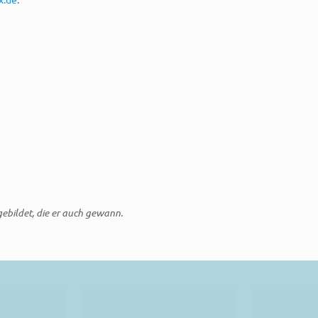
gebildet, die er auch gewann.