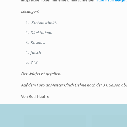
Lösungen:
Kreisabschnitt.
Direktorium.
Kosinus.
falsch
2 : 2
Der Würfel ist gefallen.
Auf dem Foto ist Meister Ulrich Dehne nach der 31. Saison ab
Von Rolf Hauffe