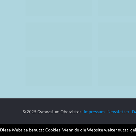
© 2025 Gymnasium Oberalster ·
Impressum
·
Newsletter
·
D
Diese Website benutzt Cookies. Wenn du die Website weiter nutzt, ge