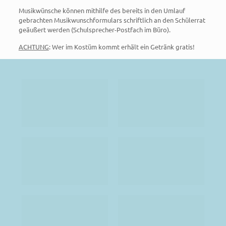
Musikwünsche können mithilfe des bereits in den Umlauf
gebrachten Musikwunschformulars schriftlich an den Schülerrat
geäußert werden (Schulsprecher-Postfach im Büro).
ACHTUNG
: Wer im Kostüm kommt erhält ein Getränk gratis!