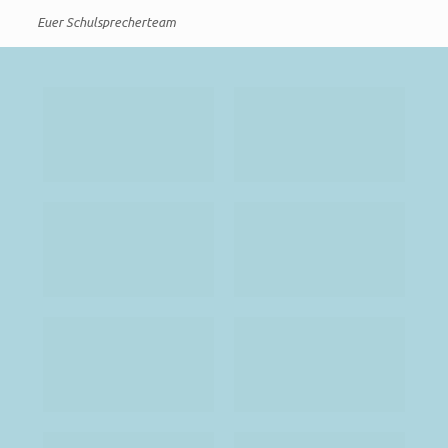
Euer Schulsprecherteam