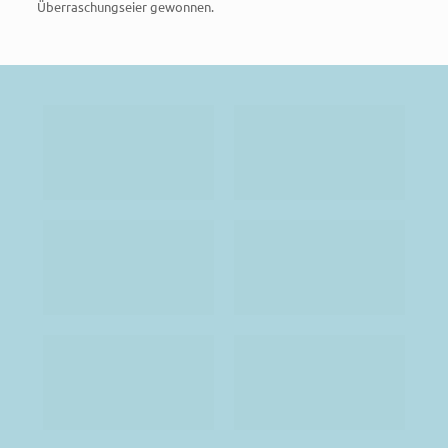
Überraschungseier gewonnen.