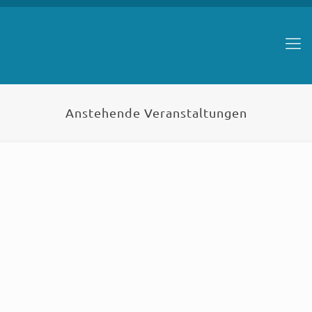
Anstehende Veranstaltungen