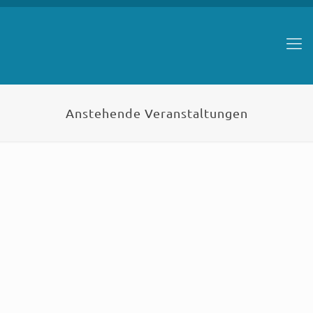
Anstehende Veranstaltungen