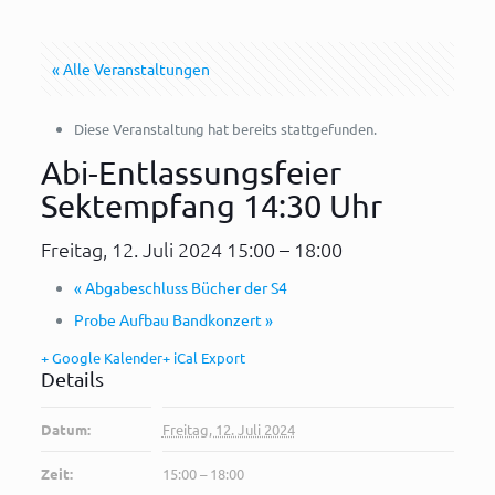
« Alle Veranstaltungen
Diese Veranstaltung hat bereits stattgefunden.
Abi-Entlassungsfeier
Sektempfang 14:30 Uhr
Freitag, 12. Juli 2024 15:00
–
18:00
«
Abgabeschluss Bücher der S4
Probe Aufbau Bandkonzert
»
+ Google Kalender
+ iCal Export
Details
Datum:
Freitag, 12. Juli 2024
Zeit:
15:00 – 18:00