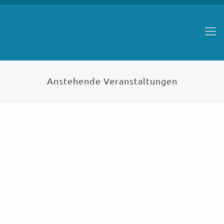
Anstehende Veranstaltungen