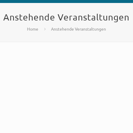
Anstehende Veranstaltungen
Home
Anstehende Veranstaltungen