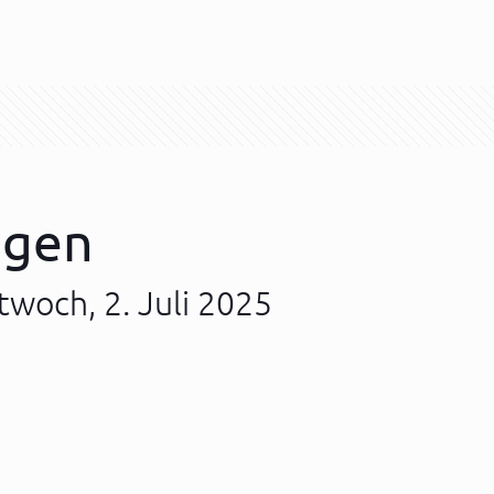
ngen
twoch, 2. Juli 2025