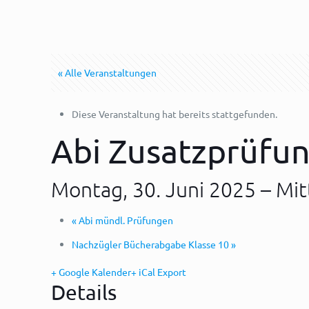
« Alle Veranstaltungen
Diese Veranstaltung hat bereits stattgefunden.
Abi Zusatzprüfu
Montag, 30. Juni 2025
–
Mit
«
Abi mündl. Prüfungen
Nachzügler Bücherabgabe Klasse 10
»
+ Google Kalender
+ iCal Export
Details