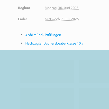
Beginn:
Montag, 30. Juni 2025
Ende:
Mittwoch, 2. Juli 2025
«
Abi mündl. Prüfungen
Nachzügler Bücherabgabe Klasse 10
»