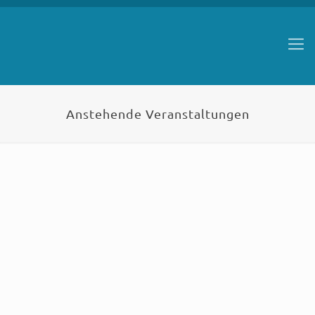
Anstehende Veranstaltungen