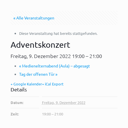
« Alle Veranstaltungen
Diese Veranstaltung hat bereits stattgefunden.
Adventskonzert
Freitag, 9. Dezember 2022 19:00
–
21:00
«
Medienelternabend (Aula) – abgesagt
Tag der offenen Tür
»
+ Google Kalender
+ iCal Export
Details
Datum:
Freitag, 9. Dezember 2022
Zeit:
19:00 – 21:00