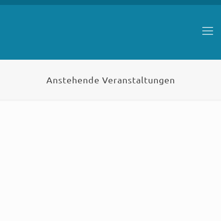
Anstehende Veranstaltungen