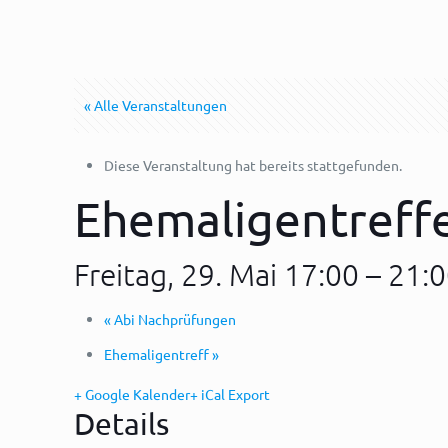
« Alle Veranstaltungen
Diese Veranstaltung hat bereits stattgefunden.
Ehemaligentreff
Freitag, 29. Mai 17:00
–
21:
«
Abi Nachprüfungen
Ehemaligentreff
»
+ Google Kalender
+ iCal Export
Details