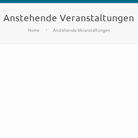
Anstehende Veranstaltungen
Home
Anstehende Veranstaltungen