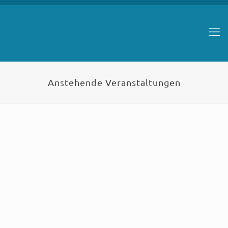
Anstehende Veranstaltungen