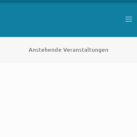
Anstehende Veranstaltungen