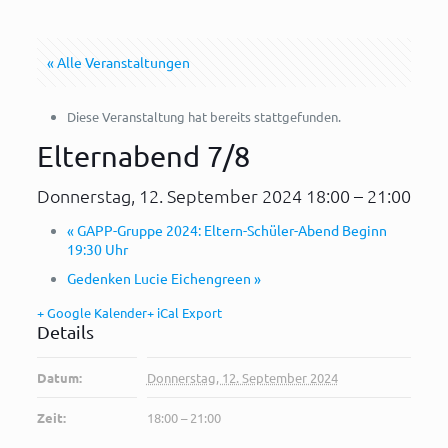
« Alle Veranstaltungen
Diese Veranstaltung hat bereits stattgefunden.
Elternabend 7/8
Donnerstag, 12. September 2024 18:00
–
21:00
«
GAPP-Gruppe 2024: Eltern-Schüler-Abend Beginn
19:30 Uhr
Gedenken Lucie Eichengreen
»
+ Google Kalender
+ iCal Export
Details
Datum:
Donnerstag, 12. September 2024
Zeit:
18:00 – 21:00