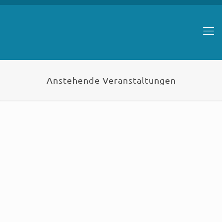
Anstehende Veranstaltungen