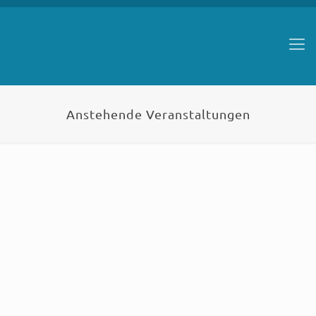
Anstehende Veranstaltungen