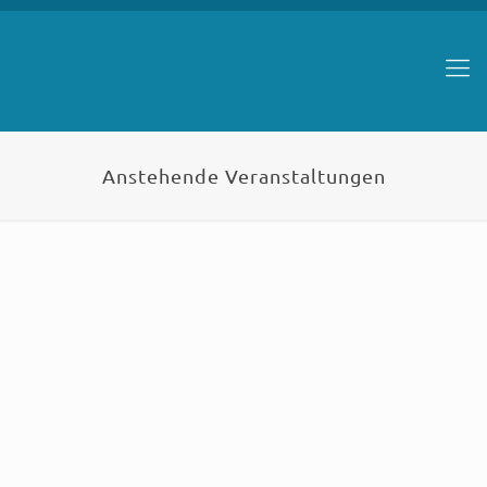
Anstehende Veranstaltungen