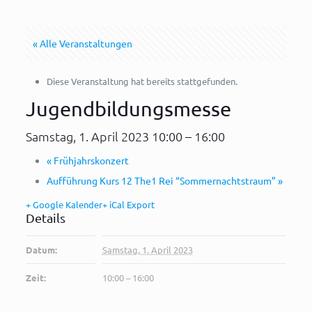
« Alle Veranstaltungen
Diese Veranstaltung hat bereits stattgefunden.
Jugendbildungsmesse
Samstag, 1. April 2023 10:00
–
16:00
«
Frühjahrskonzert
Aufführung Kurs 12 The1 Rei “Sommernachtstraum”
»
+ Google Kalender
+ iCal Export
Details
Datum:
Samstag, 1. April 2023
Zeit:
10:00 – 16:00