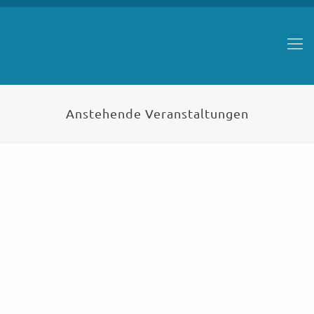
Anstehende Veranstaltungen