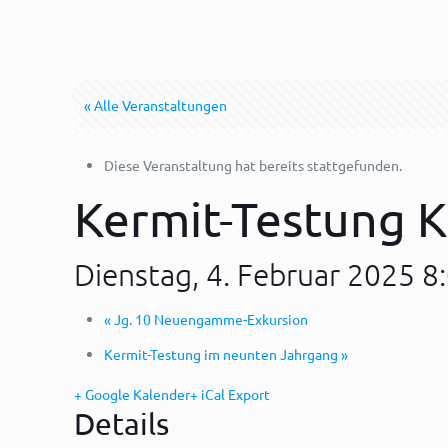
« Alle Veranstaltungen
Diese Veranstaltung hat bereits stattgefunden.
Kermit-Testung K
Dienstag, 4. Februar 2025 8
«
Jg. 10 Neuengamme-Exkursion
Kermit-Testung im neunten Jahrgang
»
+ Google Kalender
+ iCal Export
Details