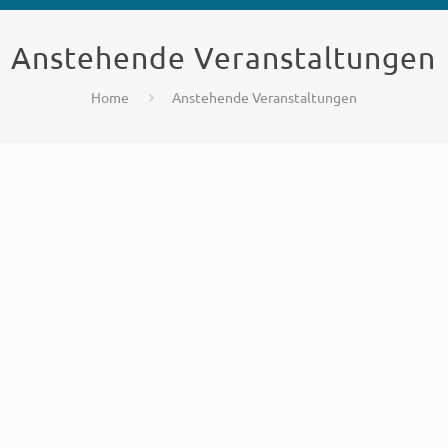
Anstehende Veranstaltungen
Home
Anstehende Veranstaltungen