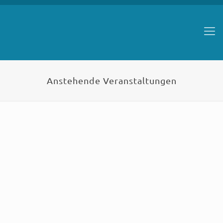
Anstehende Veranstaltungen