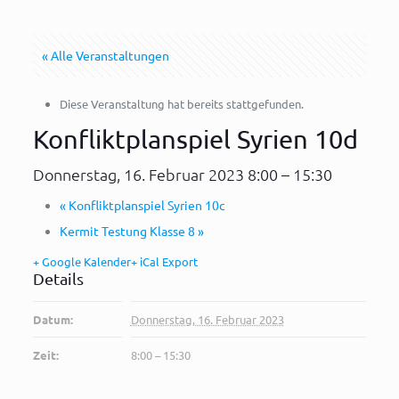
« Alle Veranstaltungen
Diese Veranstaltung hat bereits stattgefunden.
Konfliktplanspiel Syrien 10d
Donnerstag, 16. Februar 2023 8:00
–
15:30
«
Konfliktplanspiel Syrien 10c
Kermit Testung Klasse 8
»
+ Google Kalender
+ iCal Export
Details
Datum:
Donnerstag, 16. Februar 2023
Zeit:
8:00 – 15:30