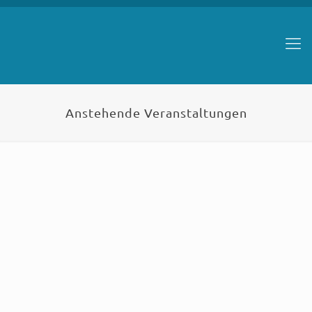
Anstehende Veranstaltungen