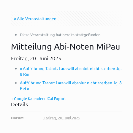
« Alle Veranstaltungen
Diese Veranstaltung hat bereits stattgefunden.
Mitteilung Abi-Noten MiPau
Freitag, 20. Juni 2025
«
Aufführung Tatort: Lara will absolut nicht sterben Jg.
8 Rei
Aufführung Tatort: Lara will absolut nicht sterben Jg. 8
Rei
»
+ Google Kalender
+ iCal Export
Details
Datum:
Freitag, 20. Juni 2025