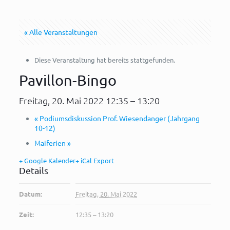
« Alle Veranstaltungen
Diese Veranstaltung hat bereits stattgefunden.
Pavillon-Bingo
Freitag, 20. Mai 2022 12:35
–
13:20
«
Podiumsdiskussion Prof. Wiesendanger (Jahrgang
10-12)
Maiferien
»
+ Google Kalender
+ iCal Export
Details
Datum:
Freitag, 20. Mai 2022
Zeit:
12:35 – 13:20