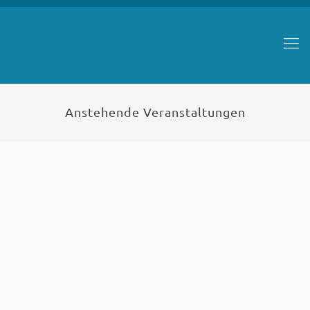
Anstehende Veranstaltungen