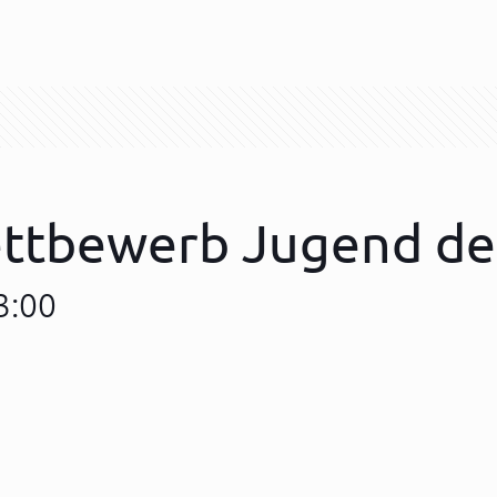
ettbewerb Jugend de
3:00