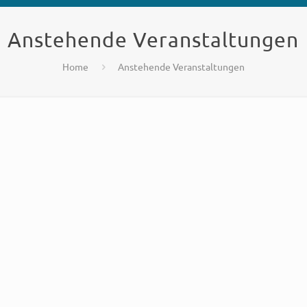
Anstehende Veranstaltungen
Home
Anstehende Veranstaltungen