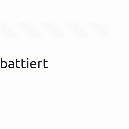
battiert