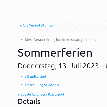
« Alle Veranstaltungen
Diese Veranstaltung hat bereits stattgefunden.
Sommerferien
Donnerstag, 13. Juli 2023
–
«
Bandkonzert
Einschulung 5c,5d,5e
»
+ Google Kalender
+ iCal Export
Details