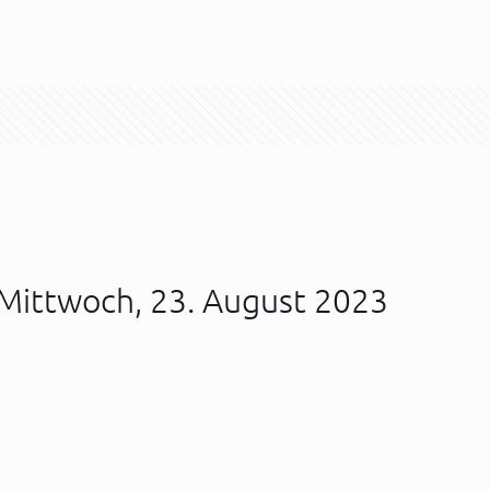
Mittwoch, 23. August 2023