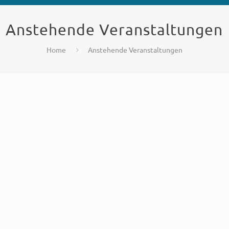
Anstehende Veranstaltungen
Home
Anstehende Veranstaltungen