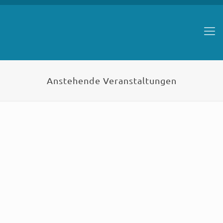
Anstehende Veranstaltungen