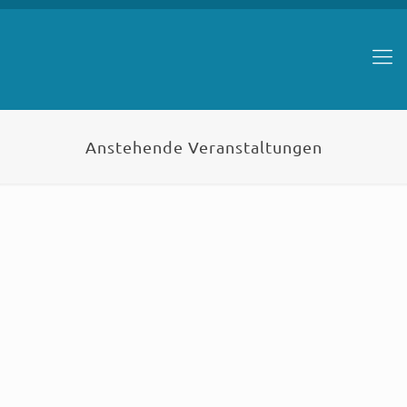
Anstehende Veranstaltungen