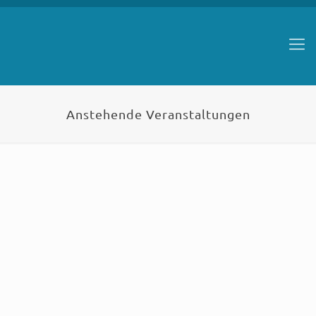
Anstehende Veranstaltungen