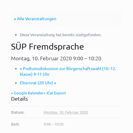
« Alle Veranstaltungen
Diese Veranstaltung hat bereits stattgefunden.
SÜP Fremdsprache
Montag, 10. Februar 2020 9:00
–
10:20
«
Podiumsdiskussion zur Bürgerschaftswahl (10.-12.
klasse) 9-11 Uhr
Elternrat (20 Uhr)
»
+ Google Kalender
+ iCal Export
Details
Datum:
Montag, 10. Februar 2020
Zeit:
9:00 – 10:20