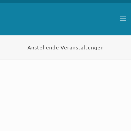
Anstehende Veranstaltungen