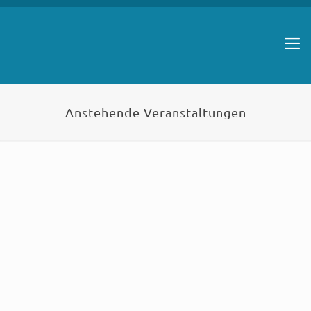
Anstehende Veranstaltungen