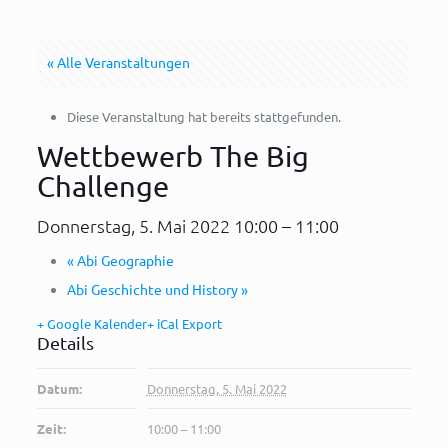
« Alle Veranstaltungen
Diese Veranstaltung hat bereits stattgefunden.
Wettbewerb The Big
Challenge
Donnerstag, 5. Mai 2022 10:00
–
11:00
«
Abi Geographie
Abi Geschichte und History
»
+ Google Kalender
+ iCal Export
Details
Datum:
Donnerstag, 5. Mai 2022
Zeit:
10:00 – 11:00