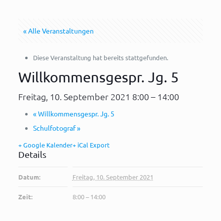
« Alle Veranstaltungen
Diese Veranstaltung hat bereits stattgefunden.
Willkommensgespr. Jg. 5
Freitag, 10. September 2021 8:00
–
14:00
«
Willkommensgespr. Jg. 5
Schulfotograf
»
+ Google Kalender
+ iCal Export
Details
Datum:
Freitag, 10. September 2021
Zeit:
8:00 – 14:00