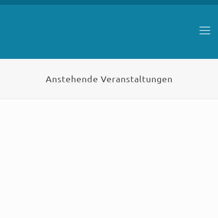
Anstehende Veranstaltungen