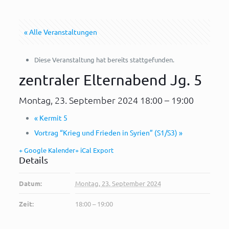
« Alle Veranstaltungen
Diese Veranstaltung hat bereits stattgefunden.
zentraler Elternabend Jg. 5
Montag, 23. September 2024 18:00
–
19:00
«
Kermit 5
Vortrag “Krieg und Frieden in Syrien” (S1/S3)
»
+ Google Kalender
+ iCal Export
Details
Datum:
Montag, 23. September 2024
Zeit:
18:00 – 19:00