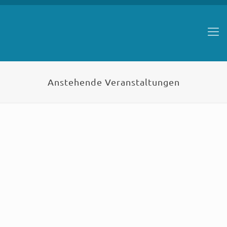
Anstehende Veranstaltungen