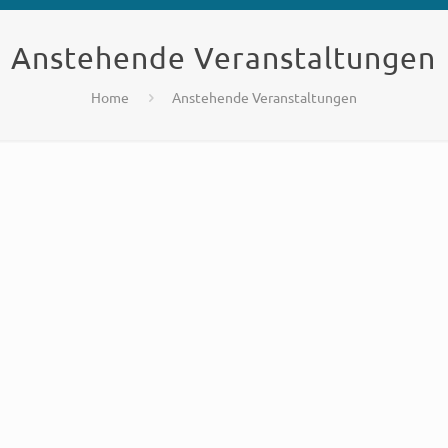
Anstehende Veranstaltungen
Home
Anstehende Veranstaltungen