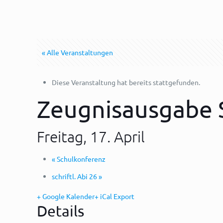
« Alle Veranstaltungen
Diese Veranstaltung hat bereits stattgefunden.
Zeugnisausgabe 
Freitag, 17. April
«
Schulkonferenz
schriftl. Abi 26
»
+ Google Kalender
+ iCal Export
Details