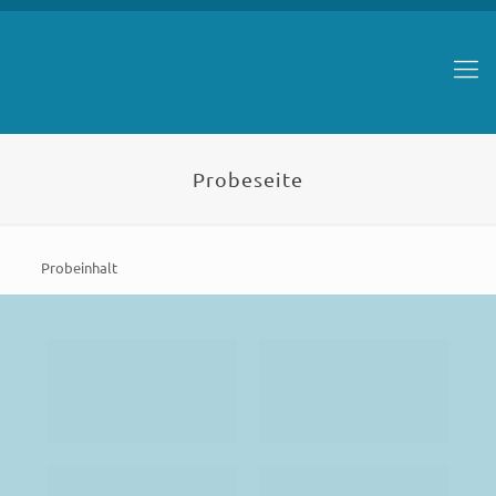
Probeseite
Probeinhalt