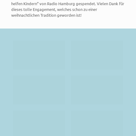
helfen Kindern” von Radio Hamburg gespendet. Vielen Dank für
dieses tolle Engagement, welches schon zu einer
weihnachtlichen Tradition geworden ist!