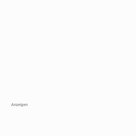
Anzeigen