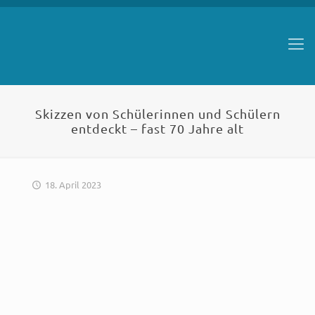
Skizzen von Schülerinnen und Schülern
entdeckt – fast 70 Jahre alt
18. April 2023