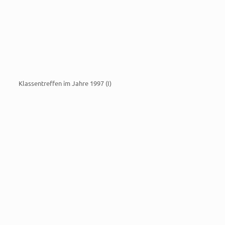
Klassentreffen im Jahre 1997 (I)