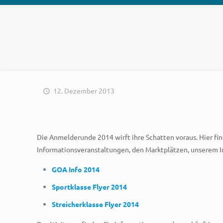
12. Dezember 2013
Die Anmelderunde 2014 wirft ihre Schatten voraus. Hier fin
Informationsveranstaltungen, den Marktplätzen, unserem I
GOA Info 2014
Sportklasse Flyer 2014
Streicherklasse Flyer 2014