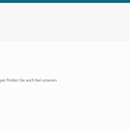
yer finden Sie auch bei unseren