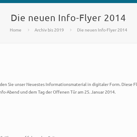
Die neuen Info-Flyer 2014
Home
Archiv bis 2019
Die neuen Info-Flyer 2014
den Sie unser Neuestes Informationsmaterial in digitaler Form. Diese Fl
nfo-Abend und dem Tag der Offenen Tür am 25. Januar 2014.