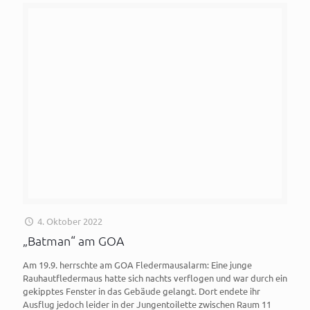
4. Oktober 2022
„Batman“ am GOA
Am 19.9. herrschte am GOA Fledermausalarm: Eine junge
Rauhautfledermaus hatte sich nachts verflogen und war durch ein
gekipptes Fenster in das Gebäude gelangt. Dort endete ihr
Ausflug jedoch leider in der Jungentoilette zwischen Raum 11