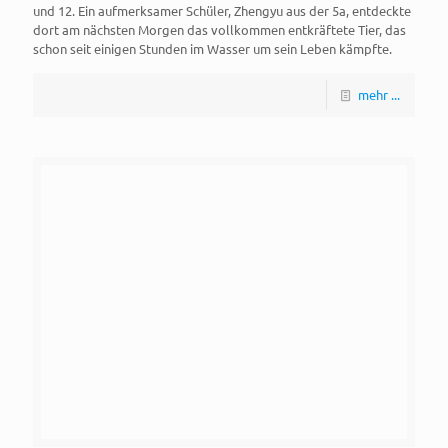
und 12. Ein aufmerksamer Schüler, Zhengyu aus der 5a, entdeckte
dort am nächsten Morgen das vollkommen entkräftete Tier, das
schon seit einigen Stunden im Wasser um sein Leben kämpfte.
mehr ...