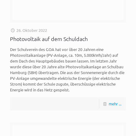
26. Oktober 2022
Photovoltaik auf dem Schuldach
Der Schulverein des GOA hat vor über 20 Jahren eine
Photovoltaikanlage (PV-Anlage, ca. 10m, 5.000kWh/Jahr) auf
dem Dach des Hauptgebäudes bauen lassen. Im letzten Jahr
wurde diese über 20 Jahre alte Photovoltaikanlage an Schulbau
Hamburg (SBH) übertragen. Die aus der Sonnenenergie durch die
PV-Anlage umgewandelte elektrische Energie (der elektrische
Strom) kommt der Schule zugute, überschüssige elektrische
Energie wird in das Netz gespeist.
mehr ...