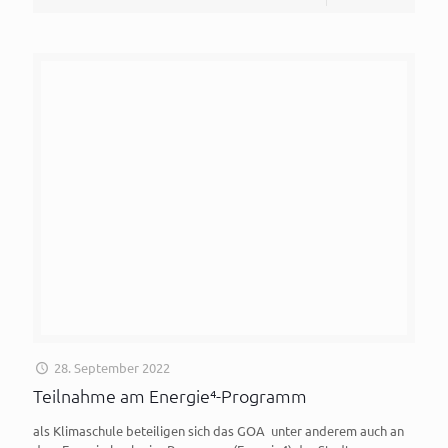
28. September 2022
Teilnahme am Energie⁴-Programm
als Klimaschule beteiligen sich das GOA unter anderem auch an