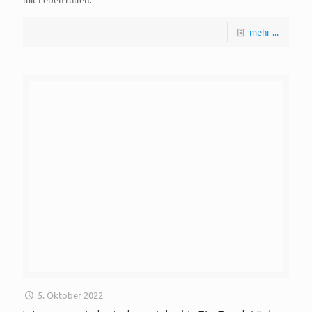
mehr ...
5. Oktober 2022