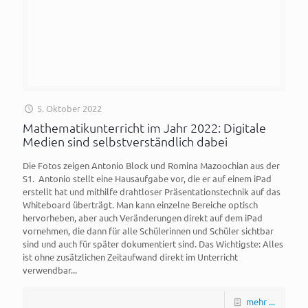
5. Oktober 2022
Mathematikunterricht im Jahr 2022: Digitale
Medien sind selbstverständlich dabei
Die Fotos zeigen Antonio Block und Romina Mazoochian aus der
S1. Antonio stellt eine Hausaufgabe vor, die er auf einem iPad
erstellt hat und mithilfe drahtloser Präsentationstechnik auf das
Whiteboard überträgt. Man kann einzelne Bereiche optisch
hervorheben, aber auch Veränderungen direkt auf dem iPad
vornehmen, die dann für alle Schülerinnen und Schüler sichtbar
sind und auch für später dokumentiert sind. Das Wichtigste: Alles
ist ohne zusätzlichen Zeitaufwand direkt im Unterricht
verwendbar...
mehr ...