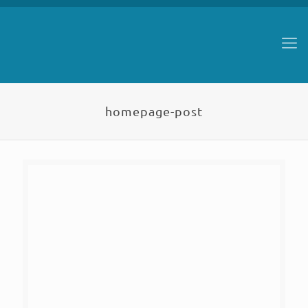
homepage-post