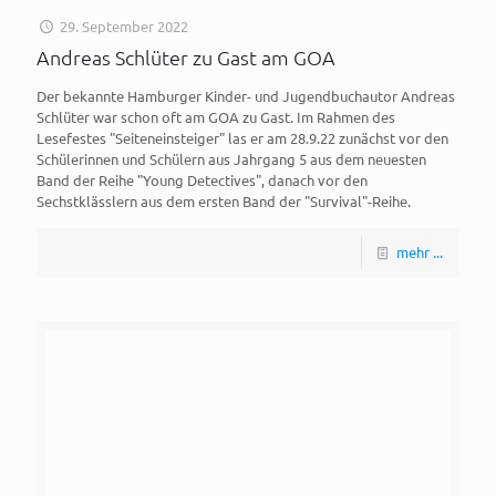
29. September 2022
Andreas Schlüter zu Gast am GOA
Der bekannte Hamburger Kinder- und Jugendbuchautor Andreas
Schlüter war schon oft am GOA zu Gast. Im Rahmen des
Lesefestes "Seiteneinsteiger" las er am 28.9.22 zunächst vor den
Schülerinnen und Schülern aus Jahrgang 5 aus dem neuesten
Band der Reihe "Young Detectives", danach vor den
Sechstklässlern aus dem ersten Band der "Survival"-Reihe.
mehr ...