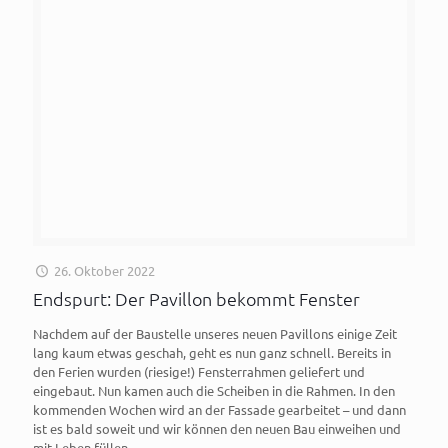
26. Oktober 2022
Endspurt: Der Pavillon bekommt Fenster
Nachdem auf der Baustelle unseres neuen Pavillons einige Zeit
lang kaum etwas geschah, geht es nun ganz schnell. Bereits in
den Ferien wurden (riesige!) Fensterrahmen geliefert und
eingebaut. Nun kamen auch die Scheiben in die Rahmen. In den
kommenden Wochen wird an der Fassade gearbeitet – und dann
ist es bald soweit und wir können den neuen Bau einweihen und
mit Leben füllen.