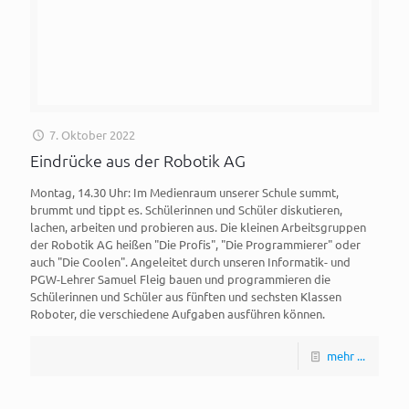
7. Oktober 2022
Eindrücke aus der Robotik AG
Montag, 14.30 Uhr: Im Medienraum unserer Schule summt,
brummt und tippt es. Schülerinnen und Schüler diskutieren,
lachen, arbeiten und probieren aus. Die kleinen Arbeitsgruppen
der Robotik AG heißen "Die Profis", "Die Programmierer" oder
auch "Die Coolen". Angeleitet durch unseren Informatik- und
PGW-Lehrer Samuel Fleig bauen und programmieren die
Schülerinnen und Schüler aus fünften und sechsten Klassen
Roboter, die verschiedene Aufgaben ausführen können.
mehr ...