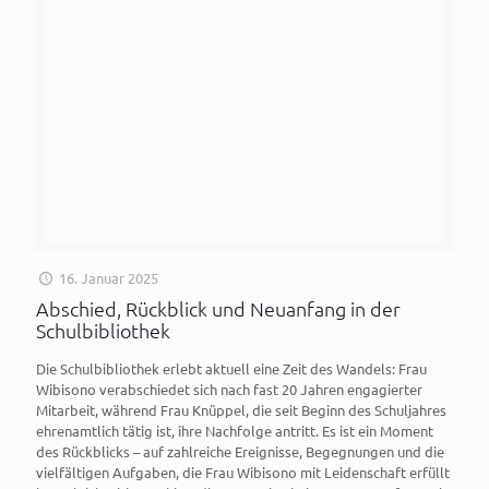
16. Januar 2025
Abschied, Rückblick und Neuanfang in der
Schulbibliothek
Die Schulbibliothek erlebt aktuell eine Zeit des Wandels: Frau
Wibisono verabschiedet sich nach fast 20 Jahren engagierter
Mitarbeit, während Frau Knüppel, die seit Beginn des Schuljahres
ehrenamtlich tätig ist, ihre Nachfolge antritt. Es ist ein Moment
des Rückblicks – auf zahlreiche Ereignisse, Begegnungen und die
vielfältigen Aufgaben, die Frau Wibisono mit Leidenschaft erfüllt