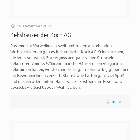
19. Dezember 2024
Kekshäuser der Koch AG
Passend zur Vorweihnachtszeit und zu den anstehenden
Weihnachtsferien gab es bei uns in der Koch AG Kekshäuschen,
die jeder selbst mit Zuckerguss und ganz vielen Streuseln
dekorieren konnte. Während manche Häuser einen Vorgarten
bekommen haben, wurden andere sogar mehrstöckig gebaut und
mit BewohnerInnen verziert. Klar ist: alle hatten ganz viel Spaß
und das ein oder andere Haus, was zu kostbar zum Essen war,
überlebt vielleicht sogar Weihnachten.
mehr ...