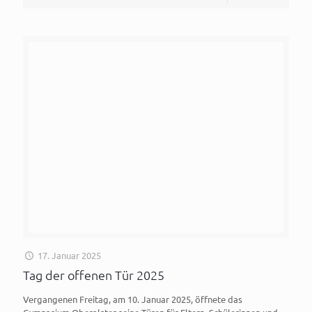
17. Januar 2025
Tag der offenen Tür 2025
Vergangenen Freitag, am 10. Januar 2025, öffnete das