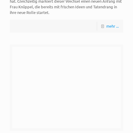
hat. Gleichzeitig markiert dieser Wechsel einen neuen Anfang mit
Frau Knüppel, die bereits mit frischen Ideen und Tatendrang in
ihre neue Rolle startet.
mehr ...