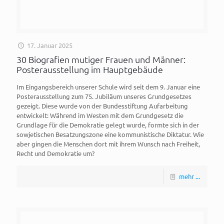
17. Januar 2025
30 Biografien mutiger Frauen und Männer:
Posterausstellung im Hauptgebäude
Im Eingangsbereich unserer Schule wird seit dem 9. Januar eine
Posterausstellung zum 75. Jubiläum unseres Grundgesetzes
gezeigt. Diese wurde von der Bundesstiftung Aufarbeitung
entwickelt: Während im Westen mit dem Grundgesetz die
Grundlage für die Demokratie gelegt wurde, formte sich in der
sowjetischen Besatzungszone eine kommunistische Diktatur. Wie
aber gingen die Menschen dort mit ihrem Wunsch nach Freiheit,
Recht und Demokratie um?
mehr ...