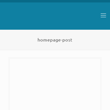
homepage-post