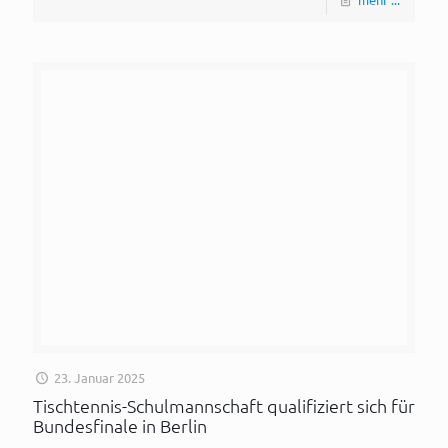
23. Januar 2025
Tischtennis-Schulmannschaft qualifiziert sich für
Bundesfinale in Berlin