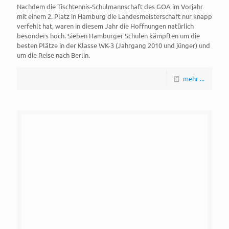
Nachdem die Tischtennis-Schulmannschaft des GOA im Vorjahr
mit einem 2. Platz in Hamburg die Landesmeisterschaft nur knapp
verfehlt hat, waren in diesem Jahr die Hoffnungen natürlich
besonders hoch. Sieben Hamburger Schulen kämpften um die
besten Plätze in der Klasse WK-3 (Jahrgang 2010 und jünger) und
um die Reise nach Berlin.
mehr ...