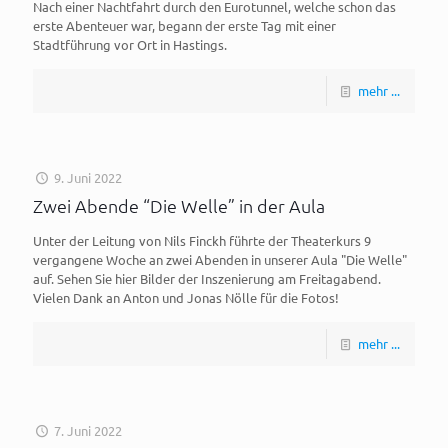
Nach einer Nachtfahrt durch den Eurotunnel, welche schon das
erste Abenteuer war, begann der erste Tag mit einer
Stadtführung vor Ort in Hastings.
mehr ...
9. Juni 2022
Zwei Abende “Die Welle” in der Aula
Unter der Leitung von Nils Finckh führte der Theaterkurs 9
vergangene Woche an zwei Abenden in unserer Aula "Die Welle"
auf. Sehen Sie hier Bilder der Inszenierung am Freitagabend.
Vielen Dank an Anton und Jonas Nölle für die Fotos!
mehr ...
7. Juni 2022