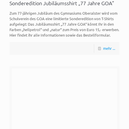
Sonderedition Jubiläumsshirt „77 Jahre GOA“
Zum 77-jährigen Jubiläum des Gymnasiums Oberalster wird vom
Schulverein des GOA eine limitierte Sonderedition von T-Shirts
aufgelegt: Das Jubiläumsshirt „77 Jahre GOA“ könnt Ihr in den
Farben „hellpetrol“ und „natur“ zum Preis von Euro 15,- erwerben.
Hier findet ihr alle Informationen sowie das Bestellformular.
mehr ...