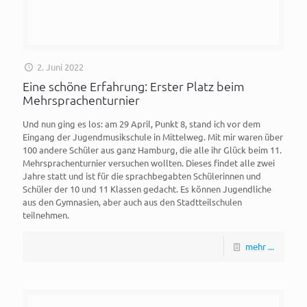
2. Juni 2022
Eine schöne Erfahrung: Erster Platz beim
Mehrsprachenturnier
Und nun ging es los: am 29 April, Punkt 8, stand ich vor dem
Eingang der Jugendmusikschule in Mittelweg. Mit mir waren über
100 andere Schüler aus ganz Hamburg, die alle ihr Glück beim 11.
Mehrsprachenturnier versuchen wollten. Dieses findet alle zwei
Jahre statt und ist für die sprachbegabten Schülerinnen und
Schüler der 10 und 11 Klassen gedacht. Es können Jugendliche
aus den Gymnasien, aber auch aus den Stadtteilschulen
teilnehmen.
mehr ...