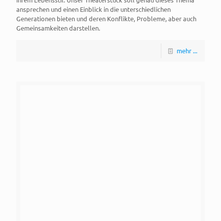
ansprechen und einen Einblick in die unterschiedlichen
Generationen bieten und deren Konflikte, Probleme, aber auch
Gemeinsamkeiten darstellen.
mehr ...