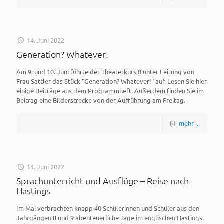
14. Juni 2022
Generation? Whatever!
Am 9. und 10. Juni führte der Theaterkurs 8 unter Leitung von
Frau Sattler das Stück "Generation? Whatever!" auf. Lesen Sie hier
einige Beiträge aus dem Programmheft. Außerdem finden Sie im
Beitrag eine Bilderstrecke von der Aufführung am Freitag.
mehr ...
14. Juni 2022
Sprachunterricht und Ausflüge – Reise nach
Hastings
Im Mai verbrachten knapp 40 Schülerinnen und Schüler aus den
Jahrgängen 8 und 9 abenteuerliche Tage im englischen Hastings.