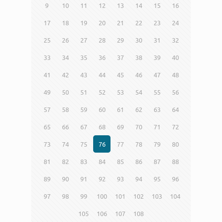
9
10
11
12
13
14
15
16
17
18
19
20
21
22
23
24
25
26
27
28
29
30
31
32
33
34
35
36
37
38
39
40
41
42
43
44
45
46
47
48
49
50
51
52
53
54
55
56
57
58
59
60
61
62
63
64
65
66
67
68
69
70
71
72
73
74
75
76
77
78
79
80
81
82
83
84
85
86
87
88
89
90
91
92
93
94
95
96
97
98
99
100
101
102
103
104
105
106
107
108