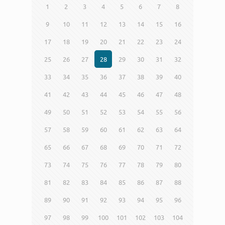
1
2
3
4
5
6
7
8
9
10
11
12
13
14
15
16
17
18
19
20
21
22
23
24
25
26
27
28
29
30
31
32
33
34
35
36
37
38
39
40
41
42
43
44
45
46
47
48
49
50
51
52
53
54
55
56
57
58
59
60
61
62
63
64
65
66
67
68
69
70
71
72
73
74
75
76
77
78
79
80
81
82
83
84
85
86
87
88
89
90
91
92
93
94
95
96
97
98
99
100
101
102
103
104