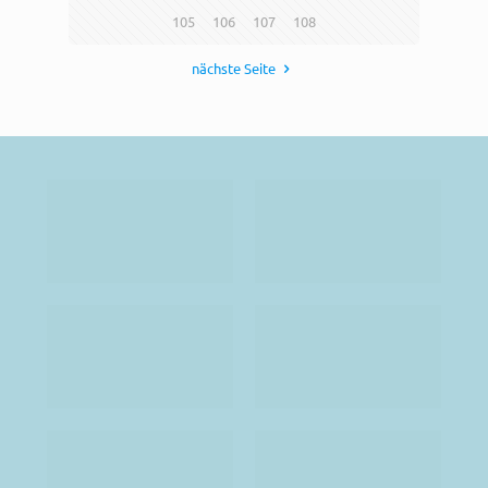
105
106
107
108
nächste Seite