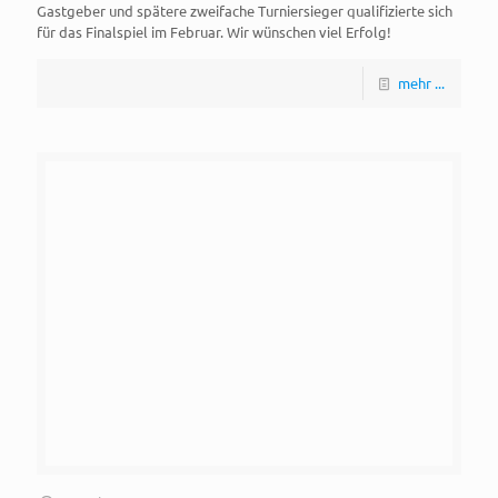
Gastgeber und spätere zweifache Turniersieger qualifizierte sich
für das Finalspiel im Februar. Wir wünschen viel Erfolg!
mehr ...