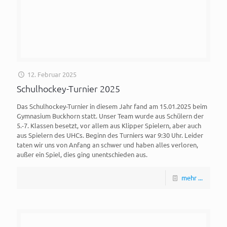
12. Februar 2025
Schulhockey-Turnier 2025
Das Schulhockey-Turnier in diesem Jahr fand am 15.01.2025 beim
Gymnasium Buckhorn statt. Unser Team wurde aus Schülern der
5.-7. Klassen besetzt, vor allem aus Klipper Spielern, aber auch
aus Spielern des UHCs. Beginn des Turniers war 9:30 Uhr. Leider
taten wir uns von Anfang an schwer und haben alles verloren,
außer ein Spiel, dies ging unentschieden aus.
mehr ...