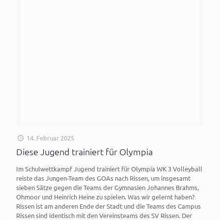
14. Februar 2025
Diese Jugend trainiert für Olympia
Im Schulwettkampf Jugend trainiert für Olympia WK 3 Volleyball
reiste das Jungen-Team des GOAs nach Rissen, um insgesamt
sieben Sätze gegen die Teams der Gymnasien Johannes Brahms,
Ohmoor und Heinrich Heine zu spielen. Was wir gelernt haben?
Rissen ist am anderen Ende der Stadt und die Teams des Campus
Rissen sind identisch mit den Vereinsteams des SV Rissen. Der