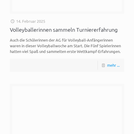
14. Februar 2025
Volleyballerinnen sammeln Turniererfahrung
Auch die Schülerinnen der AG für Volleyball-Anfängerinnen
waren in dieser Volleyballwoche am Start. Die Fünf Spielerinnen
hatten viel Spaß und sammelten erste Wettkampf-Erfahrungen.
mehr ...