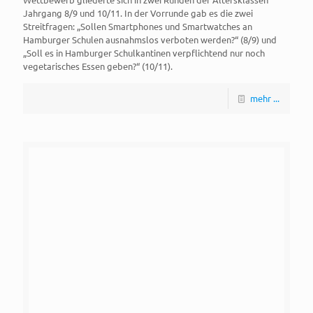
Jahrgang 8/9 und 10/11. In der Vorrunde gab es die zwei
Streitfragen: „Sollen Smartphones und Smartwatches an
Hamburger Schulen ausnahmslos verboten werden?“ (8/9) und
„Soll es in Hamburger Schulkantinen verpflichtend nur noch
vegetarisches Essen geben?“ (10/11).
mehr ...