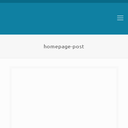
homepage-post