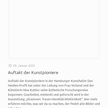
29. Januar 2025
Auftakt der Kunstpioniere
Auftakt der Kunstpioniere in der Hamburger Kunsthalle! Das
Medien-Profil hat unter der Leitung von Frau Volland und der
Künstlerin Nina Kuttler seine ästhetische Forschungsreise
begonnen. Gearbeitet, entdeckt und geforscht wird in der
Ausstellung „Illusionen. Traum-Identität-Wirklichkeit“. Wer mehr
erfahren möchte, was wir da so machen, der findet alle Bilder und