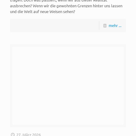
ausbrechen? Wenn wir die gewohnten Grenzen hinter uns lassen
und die Welt auf neue Weisen sehen?
mehr ...
27. März 2026