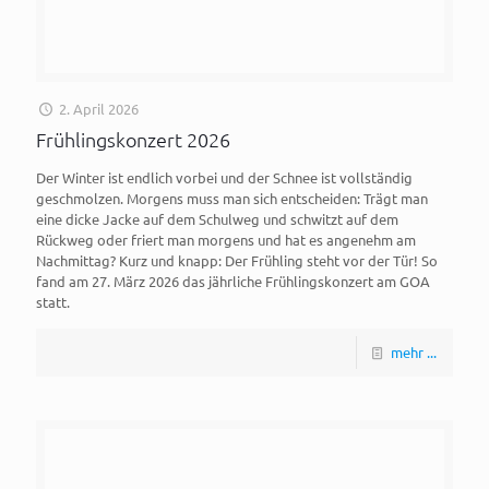
2. April 2026
Frühlingskonzert 2026
Der Winter ist endlich vorbei und der Schnee ist vollständig
geschmolzen. Morgens muss man sich entscheiden: Trägt man
eine dicke Jacke auf dem Schulweg und schwitzt auf dem
Rückweg oder friert man morgens und hat es angenehm am
Nachmittag? Kurz und knapp: Der Frühling steht vor der Tür! So
fand am 27. März 2026 das jährliche Frühlingskonzert am GOA
statt.
mehr ...