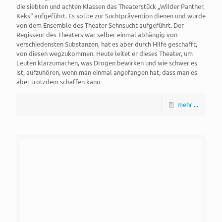
die siebten und achten Klassen das Theaterstück „Wilder Panther,
Keks“ aufgeführt. Es sollte zur Suchtprävention dienen und wurde
von dem Ensemble des Theater Sehnsucht aufgeführt. Der
Regisseur des Theaters war selber einmal abhängig von
verschiedensten Substanzen, hat es aber durch Hilfe geschafft,
von diesen wegzukommen. Heute leitet er dieses Theater, um
Leuten klarzumachen, was Drogen bewirken und wie schwer es
ist, aufzuhören, wenn man einmal angefangen hat, dass man es
aber trotzdem schaffen kann
mehr ...