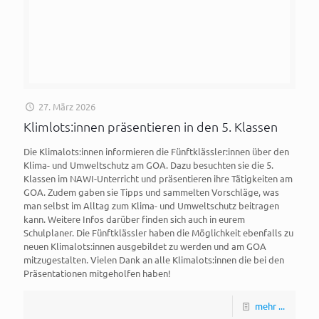
27. März 2026
Klimlots:innen präsentieren in den 5. Klassen
Die Klimalots:innen informieren die Fünftklässler:innen über den
Klima- und Umweltschutz am GOA. Dazu besuchten sie die 5.
Klassen im NAWI-Unterricht und präsentieren ihre Tätigkeiten am
GOA. Zudem gaben sie Tipps und sammelten Vorschläge, was
man selbst im Alltag zum Klima- und Umweltschutz beitragen
kann. Weitere Infos darüber finden sich auch in eurem
Schulplaner. Die Fünftklässler haben die Möglichkeit ebenfalls zu
neuen Klimalots:innen ausgebildet zu werden und am GOA
mitzugestalten. Vielen Dank an alle Klimalots:innen die bei den
Präsentationen mitgeholfen haben!
mehr ...