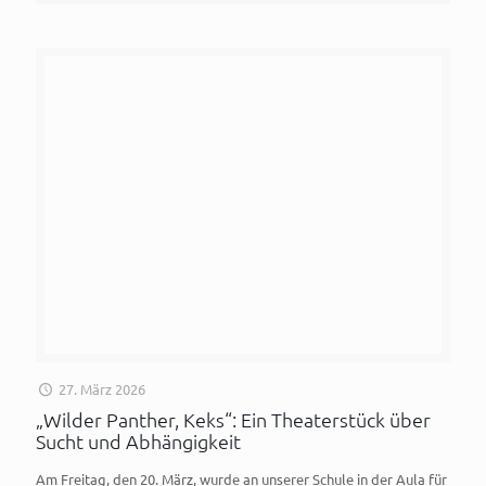
27. März 2026
„Wilder Panther, Keks“: Ein Theaterstück über
Sucht und Abhängigkeit
Am Freitag, den 20. März, wurde an unserer Schule in der Aula für