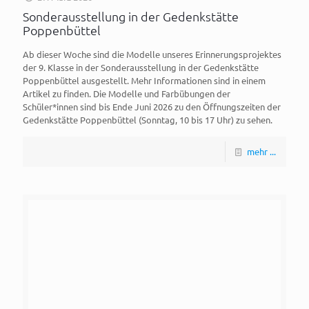
Sonderausstellung in der Gedenkstätte
Poppenbüttel
Ab dieser Woche sind die Modelle unseres Erinnerungsprojektes
der 9. Klasse in der Sonderausstellung in der Gedenkstätte
Poppenbüttel ausgestellt. Mehr Informationen sind in einem
Artikel zu finden. Die Modelle und Farbübungen der
Schüler*innen sind bis Ende Juni 2026 zu den Öffnungszeiten der
Gedenkstätte Poppenbüttel (Sonntag, 10 bis 17 Uhr) zu sehen.
mehr ...