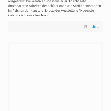
ausgestellt. Die kreativen und in vielerlei Hinsicht sehr
durchdachten Arbeiten der Schülerinnen und Schüler entstanden
im Rahmen der Kunstpioniere zu der Ausstellung "Huguette
Caland - A life in a few lines".
mehr ...