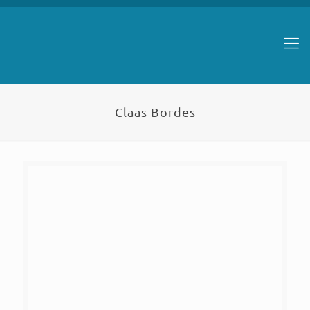
Claas Bordes