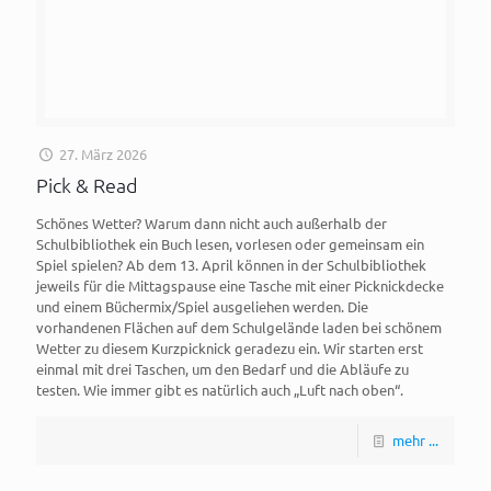
27. März 2026
Pick & Read
Schönes Wetter? Warum dann nicht auch außerhalb der
Schulbibliothek ein Buch lesen, vorlesen oder gemeinsam ein
Spiel spielen? Ab dem 13. April können in der Schulbibliothek
jeweils für die Mittagspause eine Tasche mit einer Picknickdecke
und einem Büchermix/Spiel ausgeliehen werden. Die
vorhandenen Flächen auf dem Schulgelände laden bei schönem
Wetter zu diesem Kurzpicknick geradezu ein. Wir starten erst
einmal mit drei Taschen, um den Bedarf und die Abläufe zu
testen. Wie immer gibt es natürlich auch „Luft nach oben“.
mehr ...