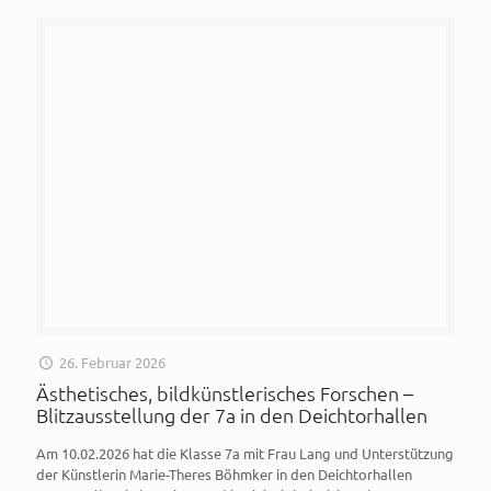
26. Februar 2026
Ästhetisches, bildkünstlerisches Forschen –
Blitzausstellung der 7a in den Deichtorhallen
Am 10.02.2026 hat die Klasse 7a mit Frau Lang und Unterstützung
der Künstlerin Marie-Theres Böhmker in den Deichtorhallen