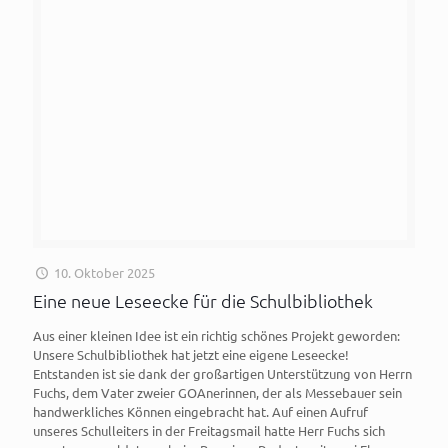
10. Oktober 2025
Eine neue Leseecke für die Schulbibliothek
Aus einer kleinen Idee ist ein richtig schönes Projekt geworden:
Unsere Schulbibliothek hat jetzt eine eigene Leseecke!
Entstanden ist sie dank der großartigen Unterstützung von Herrn
Fuchs, dem Vater zweier GOAnerinnen, der als Messebauer sein
handwerkliches Können eingebracht hat. Auf einen Aufruf
unseres Schulleiters in der Freitagsmail hatte Herr Fuchs sich