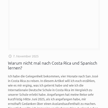
7. November 2025
Warum nicht mal nach Costa Rica und Spanisch
lernen?
Ich habe die Gelegenheit bekommen, vier Monate nach San José
in Costa Rica zu reisen. In diesem Artikel will ich euch erzählen,
wie es mir erging, was ich gelernt habe und wie ich die
Internationale Deutsche Schule in Costa Rica im Vergleich zu
unserer Schule erlebt habe. Angefangen hat meine Reise sehr
kurzfristig Mitte Juni 2025, als ich angefangen habe, mir
ernsthaft Gedanken über einen Auslandsaufenthalt zu machen.