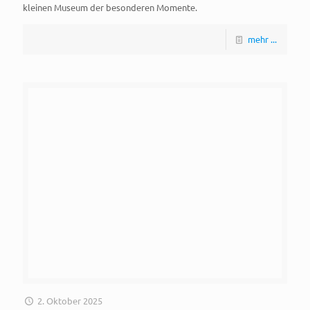
kleinen Museum der besonderen Momente.
mehr ...
2. Oktober 2025