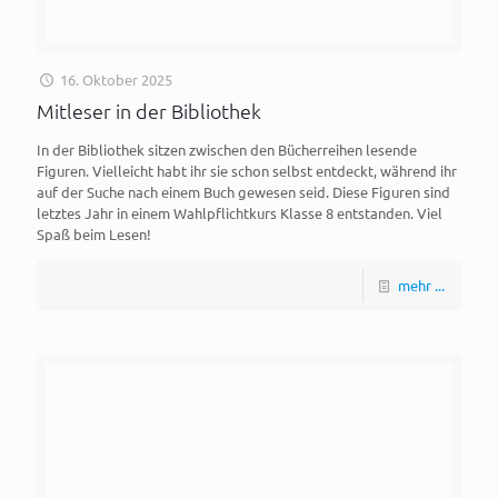
16. Oktober 2025
Mitleser in der Bibliothek
In der Bibliothek sitzen zwischen den Bücherreihen lesende
Figuren. Vielleicht habt ihr sie schon selbst entdeckt, während ihr
auf der Suche nach einem Buch gewesen seid. Diese Figuren sind
letztes Jahr in einem Wahlpflichtkurs Klasse 8 entstanden. Viel
Spaß beim Lesen!
mehr ...