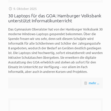
9. Oktober 2025
30 Laptops für das GOA: Hamburger Volksbank
unterstützt Informatikunterricht
Das Gymnasium Oberalster hat von der Hamburger Volksbank 30
moderne Windows-Laptops gespendet bekommen. Über die
Spende freuen wir uns sehr, denn seit diesem Schuljahr wird
Informatik für alle Schülerinnen und Schüler der Jahrgangsstufe
8 angeboten, wodurch der Bedarf an Geräten deutlich gestiegen
ist. Die Laptops sind hochwertig, sofort einsatzbereit und wurden
inklusive Schutztaschen übergeben. Sie erweitern die digitale
Ausstattung des GOA erheblich und stehen ab sofort für den
Einsatz im Unterricht zur Verfügung – vor allem im Fach
Informatik, aber auch in anderen Kursen und Projekten.
mehr ...