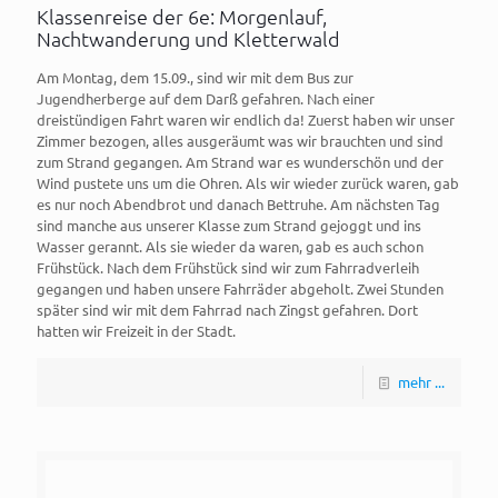
Klassenreise der 6e: Morgenlauf,
Nachtwanderung und Kletterwald
Am Montag, dem 15.09., sind wir mit dem Bus zur
Jugendherberge auf dem Darß gefahren. Nach einer
dreistündigen Fahrt waren wir endlich da! Zuerst haben wir unser
Zimmer bezogen, alles ausgeräumt was wir brauchten und sind
zum Strand gegangen. Am Strand war es wunderschön und der
Wind pustete uns um die Ohren. Als wir wieder zurück waren, gab
es nur noch Abendbrot und danach Bettruhe. Am nächsten Tag
sind manche aus unserer Klasse zum Strand gejoggt und ins
Wasser gerannt. Als sie wieder da waren, gab es auch schon
Frühstück. Nach dem Frühstück sind wir zum Fahrradverleih
gegangen und haben unsere Fahrräder abgeholt. Zwei Stunden
später sind wir mit dem Fahrrad nach Zingst gefahren. Dort
hatten wir Freizeit in der Stadt.
mehr ...