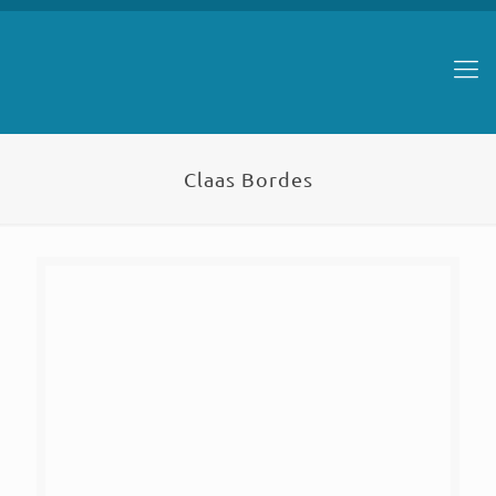
Claas Bordes