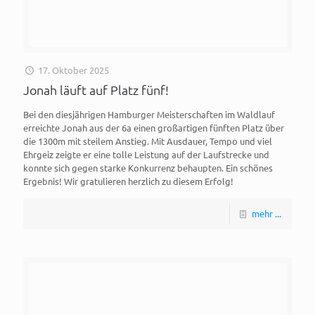
17. Oktober 2025
Jonah läuft auf Platz fünf!
Bei den diesjährigen Hamburger Meisterschaften im Waldlauf
erreichte Jonah aus der 6a einen großartigen fünften Platz über
die 1300m mit steilem Anstieg. Mit Ausdauer, Tempo und viel
Ehrgeiz zeigte er eine tolle Leistung auf der Laufstrecke und
konnte sich gegen starke Konkurrenz behaupten. Ein schönes
Ergebnis! Wir gratulieren herzlich zu diesem Erfolg!
mehr ...