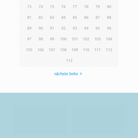
73
74
75
76
77
78
79
80
81
82
83
84
85
86
87
88
89
90
91
92
93
94
95
96
97
98
99
100
101
102
103
104
105
106
107
108
109
110
111
112
113
nächste Seite