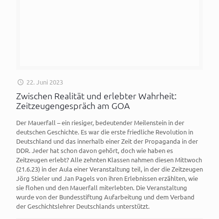
22. Juni 2023
Zwischen Realität und erlebter Wahrheit:
Zeitzeugengespräch am GOA
Der Mauerfall – ein riesiger, bedeutender Meilenstein in der
deutschen Geschichte. Es war die erste friedliche Revolution in
Deutschland und das innerhalb einer Zeit der Propaganda in der
DDR. Jeder hat schon davon gehört, doch wie haben es
Zeitzeugen erlebt? Alle zehnten Klassen nahmen diesen Mittwoch
(21.6.23) in der Aula einer Veranstaltung teil, in der die Zeitzeugen
Jörg Stieler und Jan Pagels von ihren Erlebnissen erzählten, wie
sie flohen und den Mauerfall miterlebten. Die Veranstaltung
wurde von der Bundesstiftung Aufarbeitung und dem Verband
der Geschichtslehrer Deutschlands unterstützt.