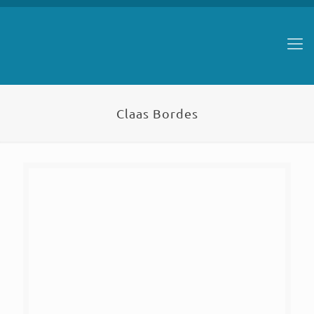
Claas Bordes