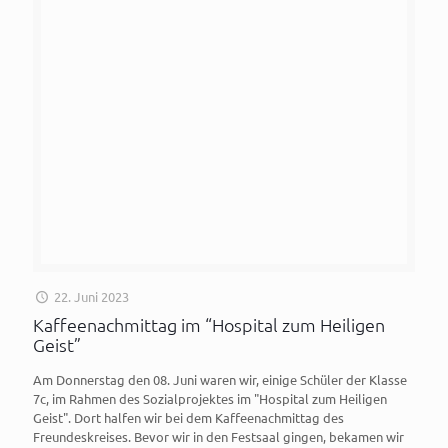
22. Juni 2023
Kaffeenachmittag im “Hospital zum Heiligen
Geist”
Am Donnerstag den 08. Juni waren wir, einige Schüler der Klasse
7c, im Rahmen des Sozialprojektes im "Hospital zum Heiligen
Geist". Dort halfen wir bei dem Kaffeenachmittag des
Freundeskreises. Bevor wir in den Festsaal gingen, bekamen wir