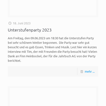
18. Juni 2023
Unterstufenparty 2023
Am Freitag, den 09.06.2023 um 18:30 hat die Unterstufen Party
bei sehr schönem Wetter begonnen. Die Party war sehr gut
besucht und es gab Essen, Trinken und Musik. Lest hier ein kurzes
Interview mit Tim, der mit Freunden die Party besucht hat! Vielen
Dank an Finn Heinbockel, der für die Jahrbuch AG von der Party
berichtet.
mehr ...