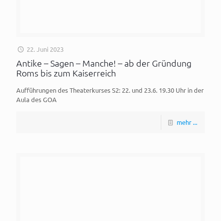
22. Juni 2023
Antike – Sagen – Manche! – ab der Gründung
Roms bis zum Kaiserreich
Aufführungen des Theaterkurses S2: 22. und 23.6. 19.30 Uhr in der
Aula des GOA
mehr ...