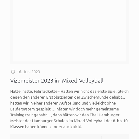
16. Juni 2023
Vizemeister 2023 im Mixed-Volleyball
Hätte, hätte, Fahrradkette - Hätten wir nicht das erste Spiel gleich
gegen den anderen Erstplatzierten der Zwischenrunde gehabt,..
hätten wir in einer anderen Aufstellung und vielleicht ohne
Läufersystem gespielt,… hätten wir doch mehr gemeinsame
Trainingszeit gehabt…, dann hätten wir den Titel Hamburger
Meister der Hamburger Schulen im Mixed-Volleyball der 8. bis 10
Klassen haben können - oder auch nicht.