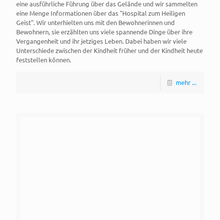
eine ausführliche Führung über das Gelände und wir sammelten
eine Menge Informationen über das "Hospital zum Heiligen
Geist". Wir unterhielten uns mit den Bewohnerinnen und
Bewohnern, sie erzählten uns viele spannende Dinge über ihre
Vergangenheit und ihr jetziges Leben. Dabei haben wir viele
Unterschiede zwischen der Kindheit früher und der Kindheit heute
feststellen können.
mehr ...