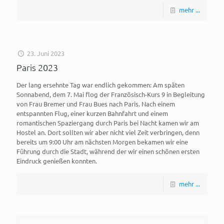
mehr ...
23. Juni 2023
Paris 2023
Der lang ersehnte Tag war endlich gekommen: Am späten
Sonnabend, dem 7. Mai flog der Französisch-Kurs 9 in Begleitung
von Frau Bremer und Frau Bues nach Paris. Nach einem
entspannten Flug, einer kurzen Bahnfahrt und einem
romantischen Spaziergang durch Paris bei Nacht kamen wir am
Hostel an. Dort sollten wir aber nicht viel Zeit verbringen, denn
bereits um 9:00 Uhr am nächsten Morgen bekamen wir eine
Führung durch die Stadt, während der wir einen schönen ersten
Eindruck genießen konnten.
mehr ...