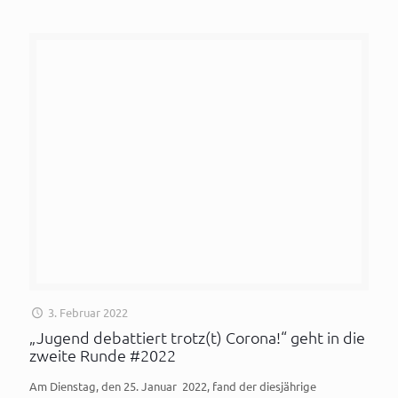
3. Februar 2022
„Jugend debattiert trotz(t) Corona!“ geht in die
zweite Runde #2022
Am Dienstag, den 25. Januar 2022, fand der diesjährige