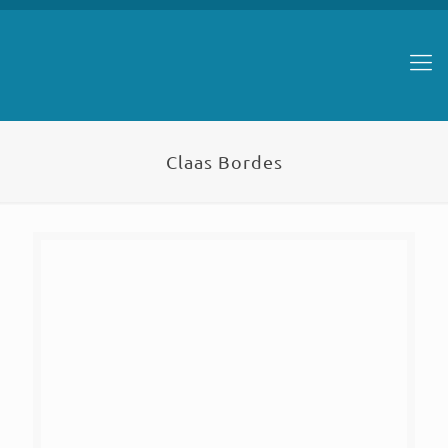
Claas Bordes