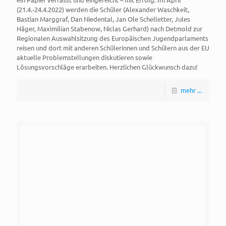
(21.4.-24.4.2022) werden die Schüler (Alexander Waschkeit,
Bastian Marggraf, Dan Niedental, Jan Ole Schelletter, Jules
Häger, Maximilian Stabenow, Niclas Gerhard) nach Detmold zur
Regionalen Auswahlsitzung des Europäischen Jugendparlaments
reisen und dort mit anderen Schülerinnen und Schülern aus der EU
aktuelle Problemstellungen diskutieren sowie
Lösungsvorschläge erarbeiten. Herzlichen Glückwunsch dazu!
mehr ...