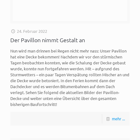
24. Februar 2022
Der Pavillon nimmt Gestalt an
Nun wird man drinnen bei Regen nicht mehr nass: Unser Pavillon
hat eine Decke bekommen! Nachdem wir vor den stürmischen
Tagen beobachten konnten, wie die Schalung der Decke gebaut
wurde, konnte nun fortgefahren werden. Mit – aufgrund des
Sturmwetters – ein paar Tagen Verspätung rollten Mischer an und
die Decke wurde betoniert. In den Ferien kommt dann der
Dachdecker und es werden Bitumenbahnen auf dem Dach
verlegt. Sehen Sie folgend die aktuellen Bilder der Pavillon-
Decke und weiter unten eine Übersicht über den gesamten
bisherigen Baufortschritt!
mehr ...