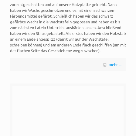
zurechtgeschnitten und auf unsere Holzplatte geklebt. Dann
haben wir Wachs geschmolzen und es mit einem schwarzem
Färbungsmittel gefärbt. Schließlich haben wir das schwarz
gefärbte Wachs in die Wachstafeln gegossen und haben es bis
zum nächsten Latein-Unterricht aushärten lassen. Anschließend
haben wir den Stilus gebastelt: Als erstes haben wir den Holzstab
an einem Ende angespitzt (damit wir auf der Wachstafel
schreiben können) und am anderen Ende flach geschliffen (um mit
der flachen Seite das Geschriebene wegzuwischen).
mehr ...