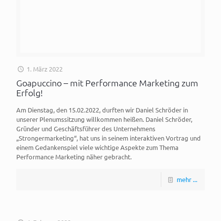
1. März 2022
Goapuccino – mit Performance Marketing zum
Erfolg!
Am Dienstag, den 15.02.2022, durften wir Daniel Schröder in
unserer Plenumssitzung willkommen heißen. Daniel Schröder,
Gründer und Geschäftsführer des Unternehmens
„Strongermarketing“, hat uns in seinem interaktiven Vortrag und
einem Gedankenspiel viele wichtige Aspekte zum Thema
Performance Marketing näher gebracht.
mehr ...