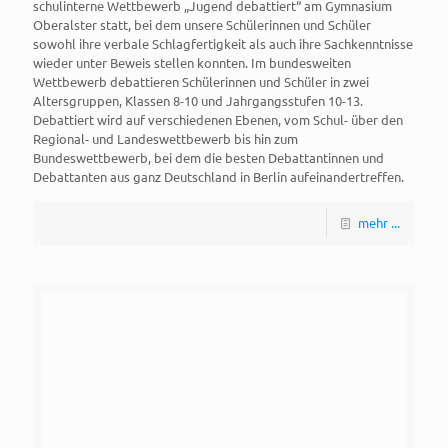
schulinterne Wettbewerb „Jugend debattiert“ am Gymnasium
Oberalster statt, bei dem unsere Schülerinnen und Schüler
sowohl ihre verbale Schlagfertigkeit als auch ihre Sachkenntnisse
wieder unter Beweis stellen konnten. Im bundesweiten
Wettbewerb debattieren Schülerinnen und Schüler in zwei
Altersgruppen, Klassen 8-10 und Jahrgangsstufen 10-13.
Debattiert wird auf verschiedenen Ebenen, vom Schul- über den
Regional- und Landeswettbewerb bis hin zum
Bundeswettbewerb, bei dem die besten Debattantinnen und
Debattanten aus ganz Deutschland in Berlin aufeinandertreffen.
mehr ...