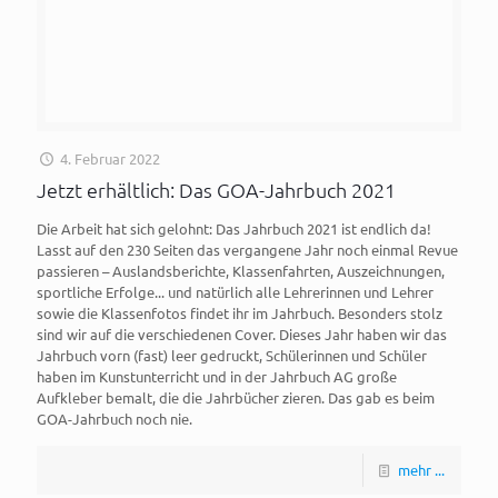
4. Februar 2022
Jetzt erhältlich: Das GOA-Jahrbuch 2021
Die Arbeit hat sich gelohnt: Das Jahrbuch 2021 ist endlich da!
Lasst auf den 230 Seiten das vergangene Jahr noch einmal Revue
passieren – Auslandsberichte, Klassenfahrten, Auszeichnungen,
sportliche Erfolge... und natürlich alle Lehrerinnen und Lehrer
sowie die Klassenfotos findet ihr im Jahrbuch. Besonders stolz
sind wir auf die verschiedenen Cover. Dieses Jahr haben wir das
Jahrbuch vorn (fast) leer gedruckt, Schülerinnen und Schüler
haben im Kunstunterricht und in der Jahrbuch AG große
Aufkleber bemalt, die die Jahrbücher zieren. Das gab es beim
GOA-Jahrbuch noch nie.
mehr ...