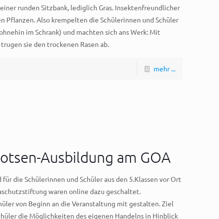
einer runden Sitzbank, lediglich Gras. Insektenfreundlicher
en Pflanzen. Also krempelten die Schülerinnen und Schüler
 ohnehin im Schrank) und machten sich ans Werk: Mit
 trugen sie den trockenen Rasen ab.
mehr ...
alotsen-Ausbildung am GOA
 für die Schülerinnen und Schüler aus den 5.Klassen vor Ort
schutzstiftung waren online dazu geschaltet.
üler von Beginn an die Veranstaltung mit gestalten. Ziel
chüler die Möglichkeiten des eigenen Handelns in Hinblick