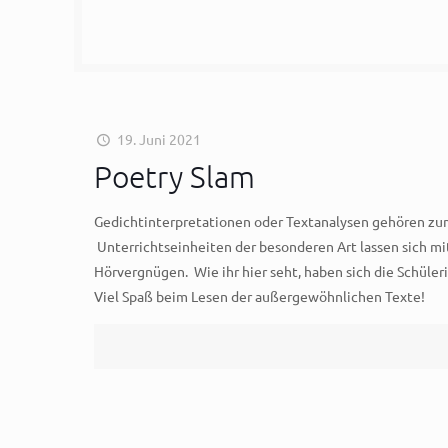
19. Juni 2021
Poetry Slam
Gedichtinterpretationen oder Textanalysen gehören zum 
Unterrichtseinheiten der besonderen Art lassen sich mi
Hörvergnügen. Wie ihr hier seht, haben sich die Schüler
Viel Spaß beim Lesen der außergewöhnlichen Texte!