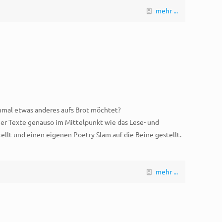
mehr ...
inmal etwas anderes aufs Brot möchtet?
ner Texte genauso im Mittelpunkt wie das Lese- und
ellt und einen eigenen Poetry Slam auf die Beine gestellt.
mehr ...