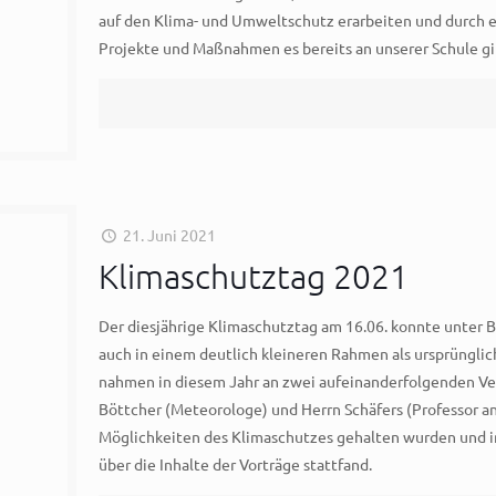
auf den Klima- und Umweltschutz erarbeiten und durch 
Projekte und Maßnahmen es bereits an unserer Schule gi
21. Juni 2021
Klimaschutztag 2021
Der diesjährige Klimaschutztag am 16.06. konnte unter
auch in einem deutlich kleineren Rahmen als ursprünglich
nahmen in diesem Jahr an zwei aufeinanderfolgenden Ver
Böttcher (Meteorologe) und Herrn Schäfers (Professor
Möglichkeiten des Klimaschutzes gehalten wurden und i
über die Inhalte der Vorträge stattfand.