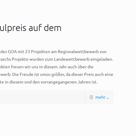
ulpreis auf dem
r des GOA mit 23 Projekten am Regionalwettbewerb von
 sechs Projekte wurden zum Landewettbewerb eingeladen.
ten freuen wir uns in diesem Jahr auch über die
rb. Die Freude ist umso größer, da dieser Preis auch eine
te in diesem und den vorrangegangenen Jahren ist.
mehr ...