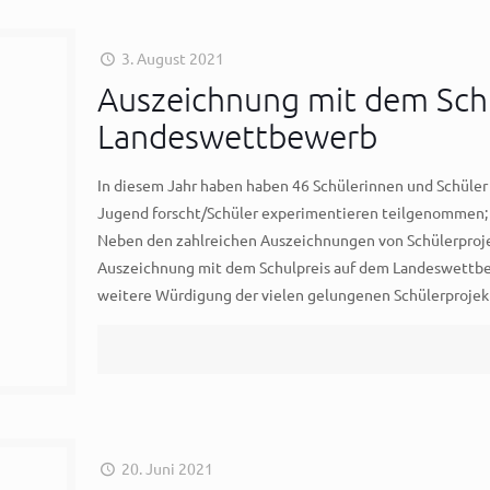
3. August 2021
Auszeichnung mit dem Sch
Landeswettbewerb
In diesem Jahr haben haben 46 Schülerinnen und Schüle
Jugend forscht/Schüler experimentieren teilgenommen;
Neben den zahlreichen Auszeichnungen von Schülerprojek
Auszeichnung mit dem Schulpreis auf dem Landeswettbewe
weitere Würdigung der vielen gelungenen Schülerprojek
20. Juni 2021