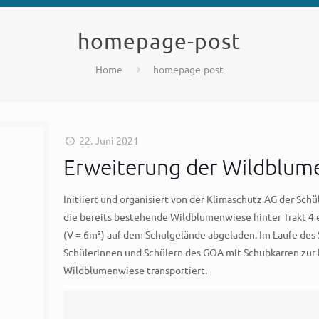
homepage-post
Home
homepage-post
22. Juni 2021
Erweiterung der Wildblum
Initiiert und organisiert von der Klimaschutz AG der Sc
die bereits bestehende Wildblumenwiese hinter Trakt 4 
(V = 6m³) auf dem Schulgelände abgeladen. Im Laufe des 
Schülerinnen und Schülern des GOA mit Schubkarren zur
Wildblumenwiese transportiert.