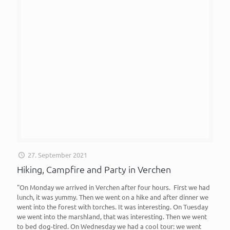
27. September 2021
Hiking, Campfire and Party in Verchen
"On Monday we arrived in Verchen after four hours. First we had
lunch, it was yummy. Then we went on a hike and after dinner we
went into the forest with torches. It was interesting. On Tuesday
we went into the marshland, that was interesting. Then we went
to bed dog-tired. On Wednesday we had a cool tour: we went