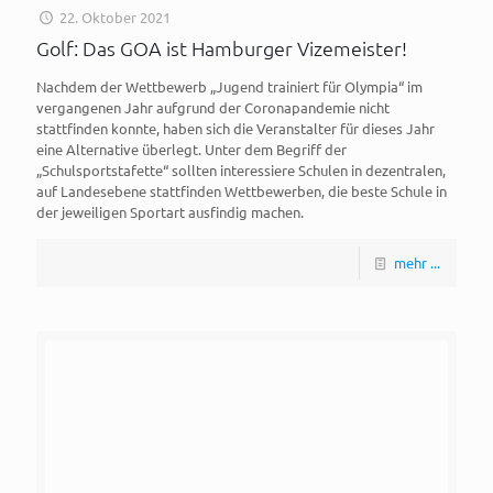
22. Oktober 2021
Golf: Das GOA ist Hamburger Vizemeister!
Nachdem der Wettbewerb „Jugend trainiert für Olympia“ im
vergangenen Jahr aufgrund der Coronapandemie nicht
stattfinden konnte, haben sich die Veranstalter für dieses Jahr
eine Alternative überlegt. Unter dem Begriff der
„Schulsportstafette“ sollten interessiere Schulen in dezentralen,
auf Landesebene stattfinden Wettbewerben, die beste Schule in
der jeweiligen Sportart ausfindig machen.
mehr ...